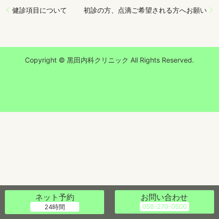
健診項目について
初診の方、点滴ご希望される方へお願い
Copyright © 黒田内科クリニック All Rights Reserved.
ネット予約
お問い合わせ