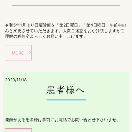
令和5年1月より日曜診療を「第2日曜日」「第4日曜日」午前中の
みと変更させていただきます。大変ご迷惑をおかけ致しますがご
理解の程何卒よろしくお願い申し上げます。
MORE
2020/11/18
患者様へ
発熱がある患者様は事前にお電話でお問い合わせ下さいませ。