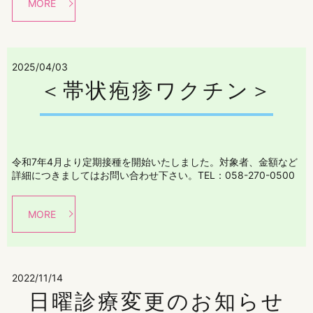
MORE
2025/04/03
＜帯状疱疹ワクチン＞
令和7年4月より定期接種を開始いたしました。対象者、金額など
詳細につきましてはお問い合わせ下さい。TEL：058-270-0500
MORE
2022/11/14
日曜診療変更のお知らせ