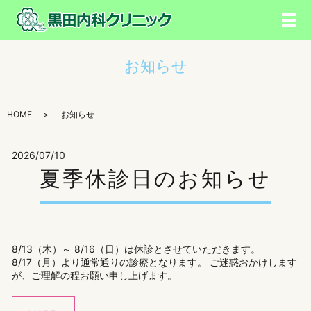
メ
お知らせ
HOME
お知らせ
2026/07/10
夏季休診日のお知らせ
8/13（木）～ 8/16（日）は休診とさせていただきます。
8/17（月）より通常通りの診療となります。 ご迷惑おかけします
が、ご理解の程お願い申し上げます。