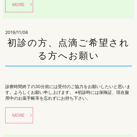
MORE
2019/11/06
初診の方、点滴ご希望され
る方へお願い
診療時間終了の30分前には受付のご協力をお願いしたいと思いま
す。よろしくお願い申し上げます。 ※初診時には保険証、現在服
用中のお薬手帳等を忘れずにお持ち下さい。
MORE