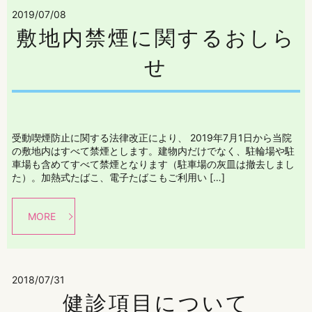
2019/07/08
敷地内禁煙に関するおしら
せ
受動喫煙防止に関する法律改正により、 2019年7月1日から当院
の敷地内はすべて禁煙とします。建物内だけでなく、駐輪場や駐
車場も含めてすべて禁煙となります（駐車場の灰皿は撤去しまし
た）。加熱式たばこ、電子たばこもご利用い […]
MORE
2018/07/31
健診項目について