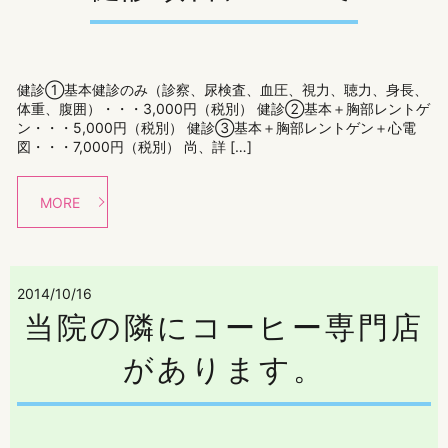
健診①基本健診のみ（診察、尿検査、血圧、視力、聴力、身長、
体重、腹囲）・・・3,000円（税別） 健診②基本＋胸部レントゲ
ン・・・5,000円（税別） 健診③基本＋胸部レントゲン＋心電
図・・・7,000円（税別） 尚、詳 […]
MORE
2014/10/16
当院の隣にコーヒー専門店
があります。