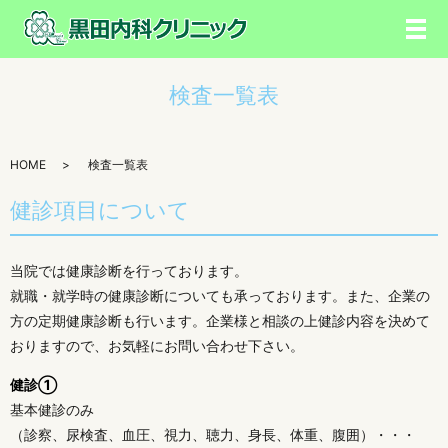
メ
検査一覧表
HOME
検査一覧表
健診項目について
当院では健康診断を行っております。
就職・就学時の健康診断についても承っております。また、企業の
方の定期健康診断も行います。企業様と相談の上健診内容を決めて
おりますので、お気軽にお問い合わせ下さい。
健診①
基本健診のみ
（診察、尿検査、血圧、視力、聴力、身長、体重、腹囲）・・・