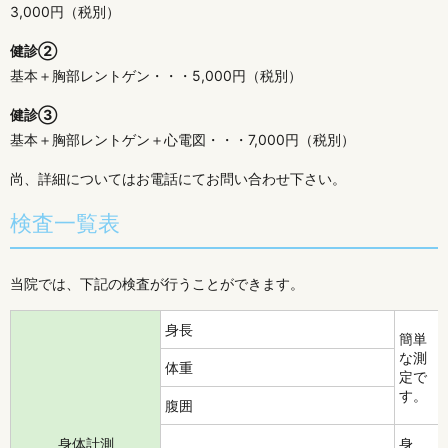
3,000円（税別）
健診②
基本＋胸部レントゲン・・・5,000円（税別）
健診③
基本＋胸部レントゲン＋心電図・・・7,000円（税別）
尚、詳細についてはお電話にてお問い合わせ下さい。
検査一覧表
当院では、下記の検査が行うことができます。
身長
簡単
な測
体重
定で
す。
腹囲
身体計測
身