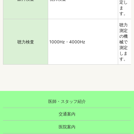
定し
ま
す。
聴力
測定
の機
聴力検査
1000Hz・4000Hz
械で
測定
しま
す。
医師・スタッフ紹介
交通案内
医院案内