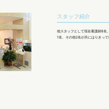
スタッフ紹介
他スタッフとして現在看護師8名
1名、その他2名が共にはりきっ