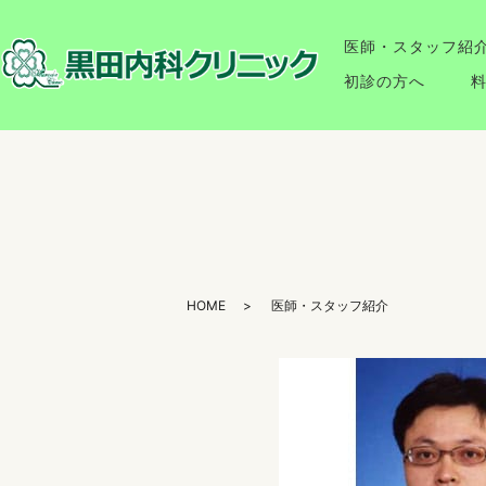
医師・スタッフ紹
初診の方へ
HOME
医師・スタッフ紹介