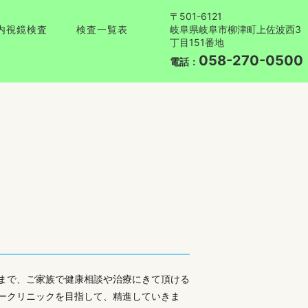
〒501-6121
岐阜県岐阜市柳津町上佐波西3
内視鏡検査
検査一覧表
丁目151番地
058-270-0500
電話：
まで、ご家族で健康相談や治療にきて頂ける
ークリニックを目指して、精進していきま