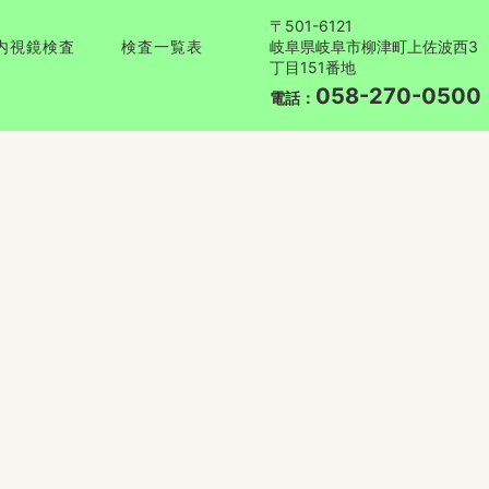
〒501-6121
岐阜県岐阜市柳津町上佐波西3
内視鏡検査
検査一覧表
丁目151番地
058-270-0500
電話：