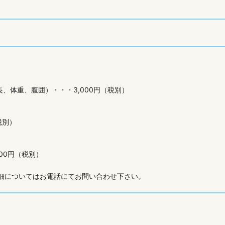
、体重、腹囲）・・・3,000円（税別）
税別）
00円（税別）
細についてはお電話にてお問い合わせ下さい。