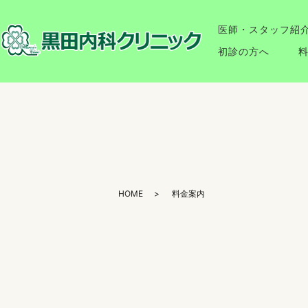
医師・スタッフ紹
初診の方へ
HOME
料金案内